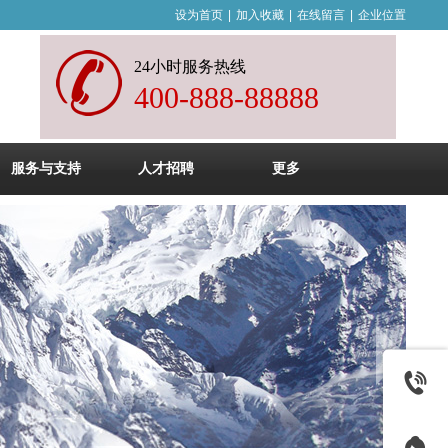
设为首页
|
加入收藏
|
在线留言
|
企业位置
24小时服务热线
400-888-88888
服务与支持
人才招聘
更多