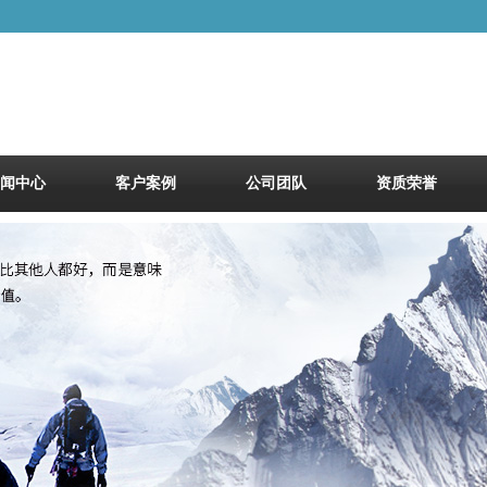
闻中心
客户案例
公司团队
资质荣誉