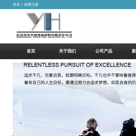
登录
|
免费注册
首页
关于我们
公司产品
新