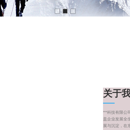
关于我们
**科技有限公
盖企业发展全
展与沉淀，在