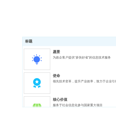
命周期（初创期、发展期、
标题
愿景
为政企客户提供“多快好省”的信息技术服务
使命
领先技术变革，提升产业效率，致力于企业引
核心价值
服务于社会信息化参与国家重大项目
赢得投资者信任技术行业联盟