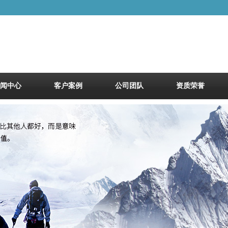
闻中心
客户案例
公司团队
资质荣誉