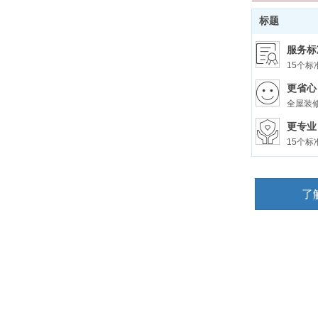
标题
服务标
15个
更省心
全屋装
更专业
15个
了