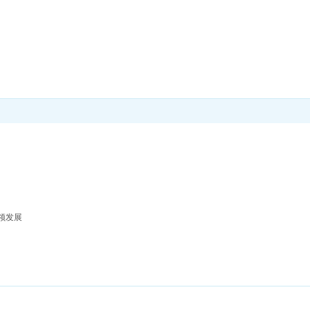
加速期、品牌期）中小企业提供一站式互联网应用服务
领发展